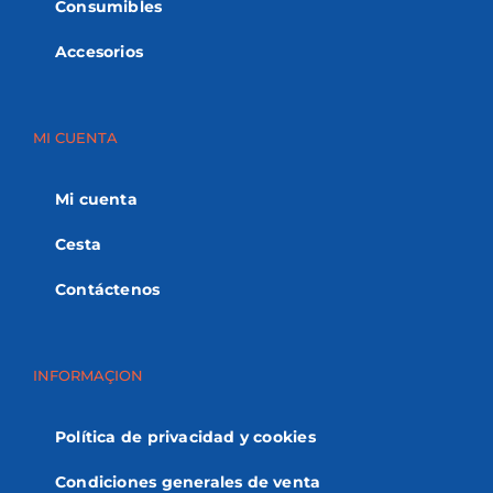
Consumibles
Accesorios
MI CUENTA
Mi cuenta
Cesta
Contáctenos
INFORMAÇION
Política de privacidad y cookies
Condiciones generales de venta