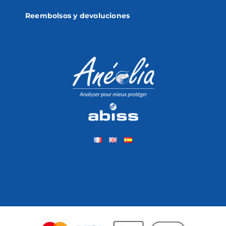
Reembolsos y devoluciones