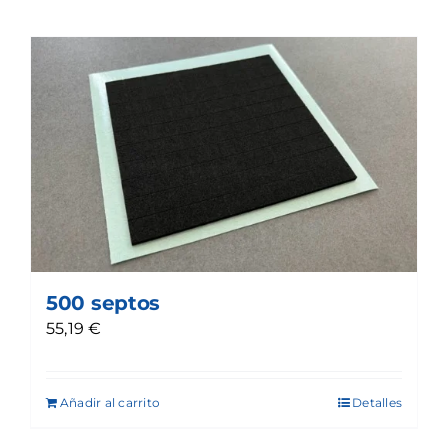
500 septos
55,19
€
Añadir al carrito
Detalles