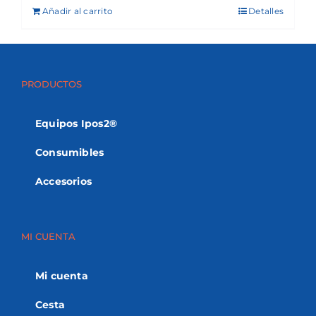
Añadir al carrito
Detalles
PRODUCTOS
Equipos Ipos2®
Consumibles
Accesorios
MI CUENTA
Mi cuenta
Cesta