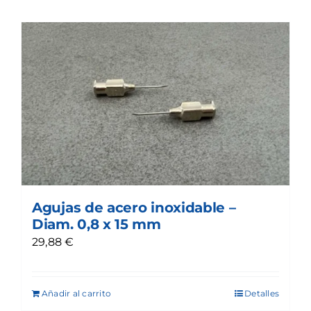
Agujas de acero inoxidable –
Diam. 0,8 x 15 mm
29,88
€
Añadir al carrito
Detalles