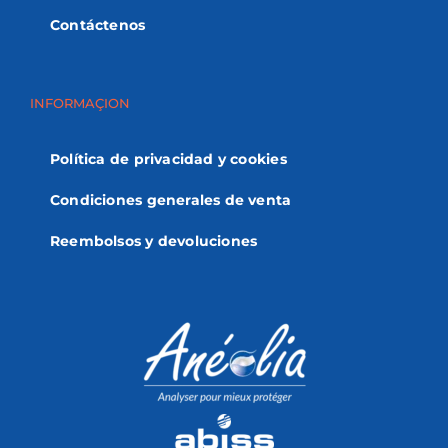
Contáctenos
INFORMAÇION
Política de privacidad y cookies
Condiciones generales de venta
Reembolsos y devoluciones