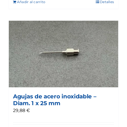
Añadir al carrito
Detalles
Agujas de acero inoxidable –
Diam. 1 x 25 mm
29,88
€