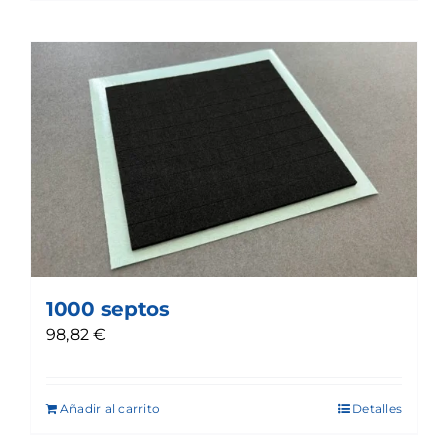
1000 septos
98,82
€
Añadir al carrito
Detalles