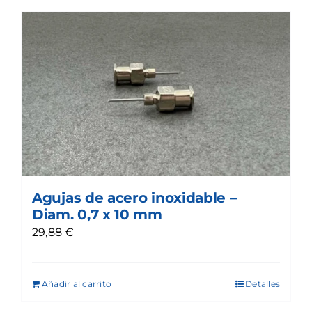
Agujas de acero inoxidable –
Diam. 0,7 x 10 mm
29,88
€
Añadir al carrito
Detalles