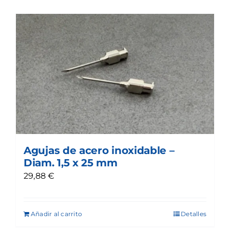
Agujas de acero inoxidable –
Diam. 1,5 x 25 mm
29,88
€
Añadir al carrito
Detalles