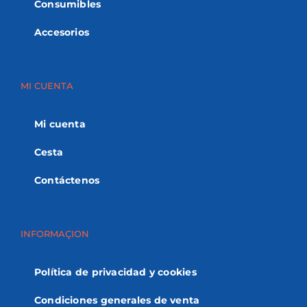
Consumibles
Accesorios
MI CUENTA
Mi cuenta
Cesta
Contáctenos
INFORMAÇION
Política de privacidad y cookies
Condiciones generales de venta