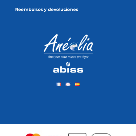
Reembolsos y devoluciones