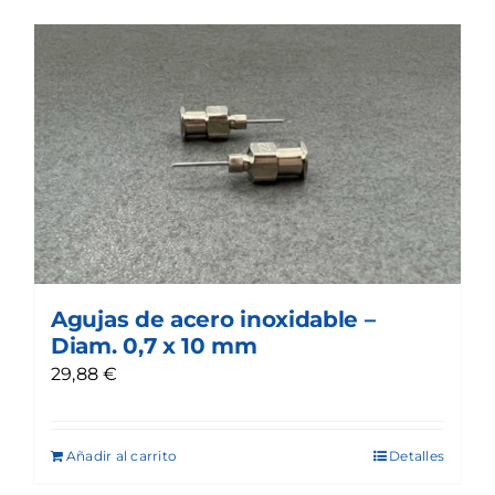
Agujas de acero inoxidable –
Diam. 0,7 x 10 mm
29,88
€
Añadir al carrito
Detalles