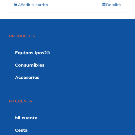
Añadir al carrito
Detalles
PRODUCTOS
Equipos Ipos2®
Consumibles
Accesorios
MI CUENTA
Mi cuenta
Cesta