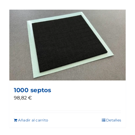
1000 septos
98,82
€
Añadir al carrito
Detalles