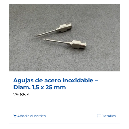
Agujas de acero inoxidable –
Diam. 1,5 x 25 mm
29,88
€
Añadir al carrito
Detalles