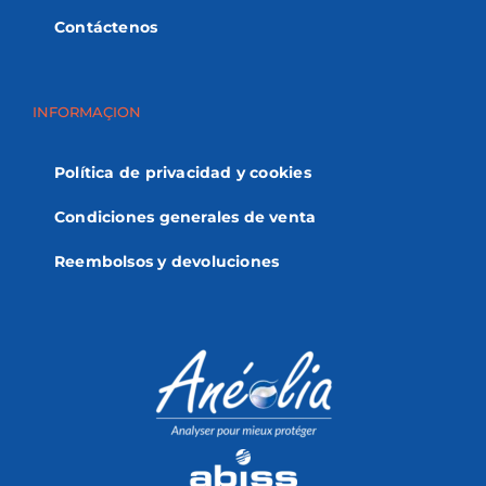
Contáctenos
INFORMAÇION
Política de privacidad y cookies
Condiciones generales de venta
Reembolsos y devoluciones