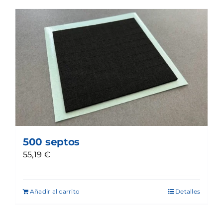
500 septos
55,19
€
Añadir al carrito
Detalles