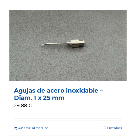
Agujas de acero inoxidable –
Diam. 1 x 25 mm
29,88
€
Añadir al carrito
Detalles