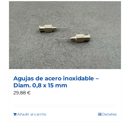
Agujas de acero inoxidable –
Diam. 0,8 x 15 mm
29,88
€
Añadir al carrito
Detalles