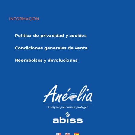
INFORMAÇION
Política de privacidad y cookies
Condiciones generales de venta
Reembolsos y devoluciones