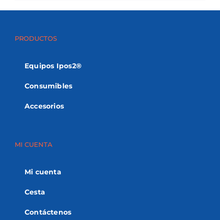
PRODUCTOS
Equipos Ipos2®
Consumibles
Accesorios
MI CUENTA
Mi cuenta
Cesta
Contáctenos