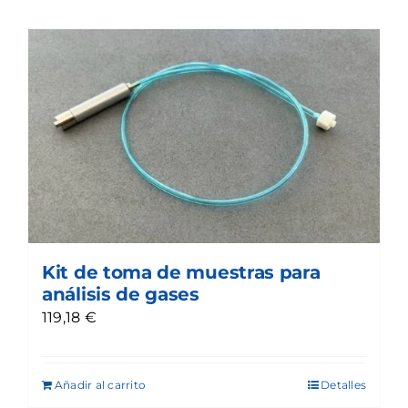
Kit de toma de muestras para
análisis de gases
119,18
€
Añadir al carrito
Detalles